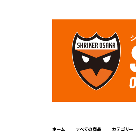
ホーム
すべての商品
カテゴリー