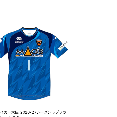
イカー大阪 2026-27シーズン レプリカ