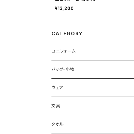
¥13,200
CATEGORY
ユニフォーム
バッグ・小物
ウェア
文具
タオル