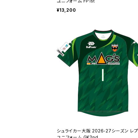
ユニフォーム FP1st
¥13,200
シュライカー大阪 2026-27シーズン レ
ユニフォーム GK2nd