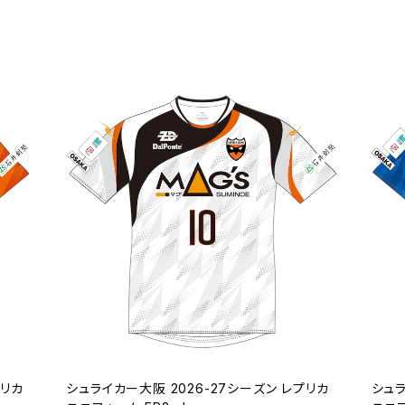
プリカ
シュライカー大阪 2026-27シーズン レプリカ
シュラ