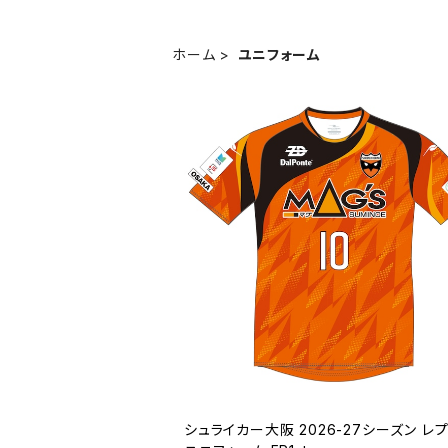
ホーム
ユニフォーム
シュライカー大阪 2026-27シーズン レ