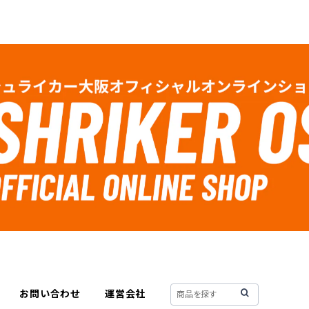
お問い合わせ
運営会社